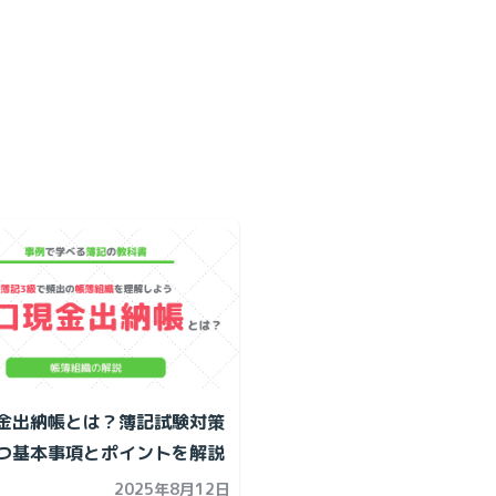
金出納帳とは？簿記試験対策
つ基本事項とポイントを解説
2025年8月12日