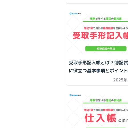
受取手形記入帳とは？簿記試
に役立つ基本事項とポイント
2025