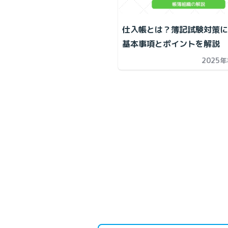
仕入帳とは？簿記試験対策に
基本事項とポイントを解説
2025