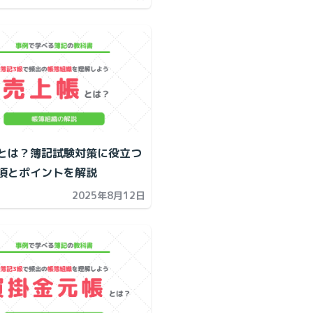
とは？簿記試験対策に役立つ
項とポイントを解説
2025年8月12日