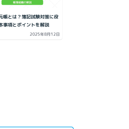
元帳とは？簿記試験対策に役
本事項とポイントを解説
2025年8月12日