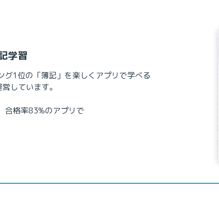
記学習
ング1位の「簿記」を楽しくアプリで学べる

運営しています。

合格率83%のアプリで
