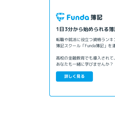
1日3分から始められる簿
転職や就活に役立つ資格ランキ
簿記スクール「Funda簿記」を
高校の金融教育でも導入されて、
あなたも一緒に学びませんか？
詳しく見る