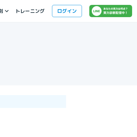
別
ログイン
トレーニング