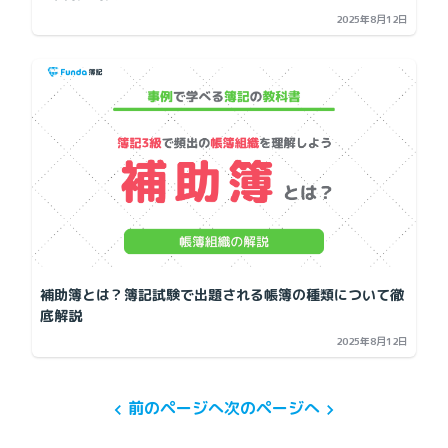
2025年8月12日
補助簿とは？簿記試験で出題される帳簿の種類について徹
底解説
2025年8月12日
前のページへ
次のページへ