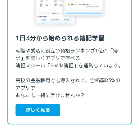
1日3分から始められる簿記学習
転職や就活に役立つ資格ランキング1位の「簿
記」を楽しくアプリで学べる

簿記スクール「Funda簿記」を運営しています。

高校の金融教育でも導入されて、合格率83%の
アプリで

あなたも一緒に学びませんか？
詳しく見る