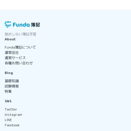
挫折しない簿記学習
About
Funda簿記について
運営会社
運営サービス
各種お問い合わせ
Blog
基礎知識
試験情報
特集
SNS
Twitter
Instagram
LINE
Facebook