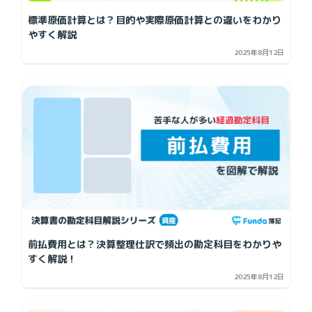
標準原価計算とは？目的や実際原価計算との違いをわかり
やすく解説
2025年8月12日
前払費用とは？決算整理仕訳で頻出の勘定科目をわかりや
すく解説！
2025年8月12日