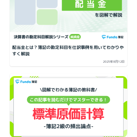
配当金とは？簿記の勘定科目を仕訳事例を用いてわかりや
すく解説
2025年8月12日