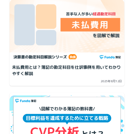
未払費用とは？簿記の勘定科目を仕訳事例を用いてわかり
やすく解説
2025年8月12日