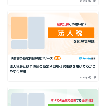
2025年8月12日
法人税等とは？簿記の勘定科目を仕訳事例を用いてわかり
やすく解説
2025年8月12日