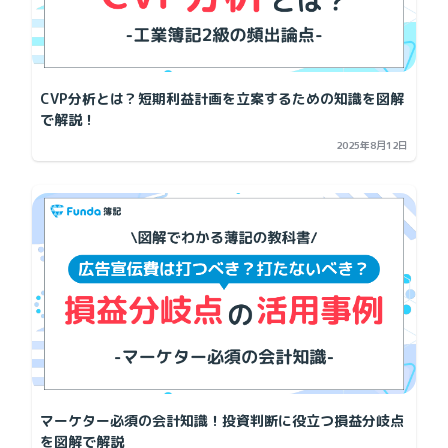
CVP分析とは？短期利益計画を立案するための知識を図解
で解説！
2025年8月12日
マーケター必須の会計知識！投資判断に役立つ損益分岐点
を図解で解説