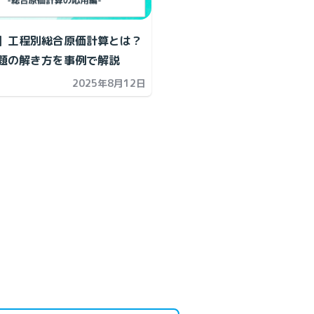
】工程別総合原価計算とは？
題の解き方を事例で解説
2025年8月12日