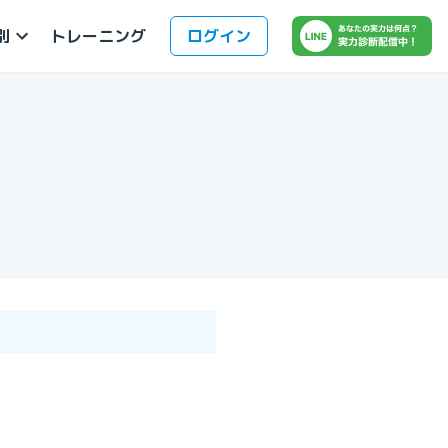
別
ログイン
トレーニング