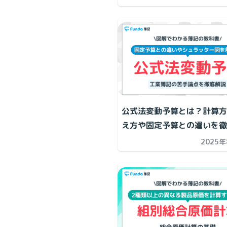
公式法変動予算とは？計算方
え方や固定予算との違いを徹
2025