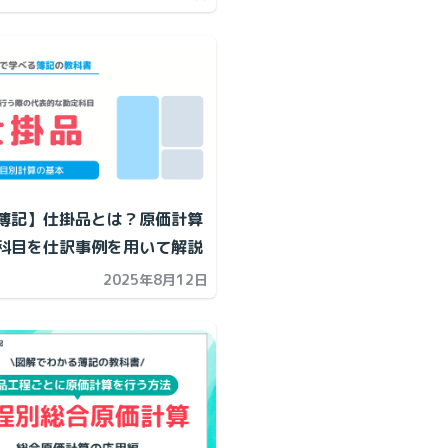
簿記】仕掛品とは？原価計算
科目を仕訳事例を用いて解説
2025年8月12日