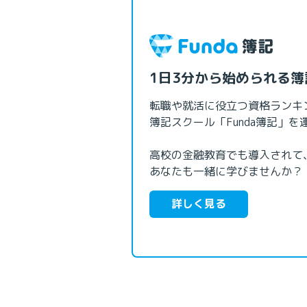
1日3分から始められる簿
転職や就活に役立つ資格ランキ
簿記スクール「Funda簿記」を
高校の金融教育でも導入されて、
あなたも一緒に学びませんか？
詳しく見る