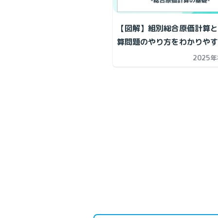
【図解】組別総合原価計算と
算問題のやり方をわかりやす
2025