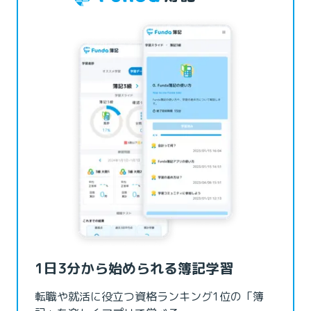
1日3分から始められる簿記学習
転職や就活に役立つ資格ランキング1位の「簿