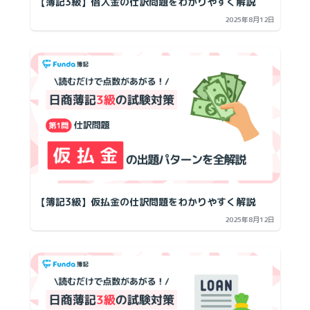
【簿記3級】借入金の仕訳問題をわかりやすく解説
2025年8月12日
【簿記3級】仮払金の仕訳問題をわかりやすく解説
2025年8月12日