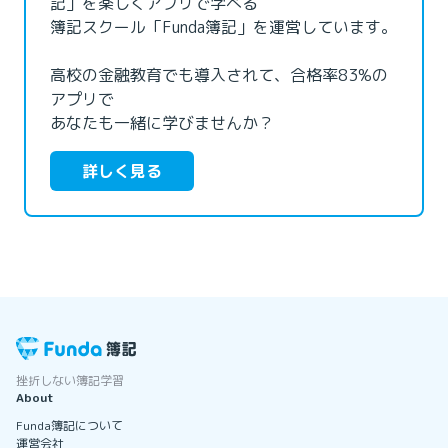
記」を楽しくアプリで学べる

簿記スクール「Funda簿記」を運営しています。

高校の金融教育でも導入されて、合格率83%の
アプリで

あなたも一緒に学びませんか？
詳しく見る
挫折しない簿記学習
About
Funda簿記について
運営会社