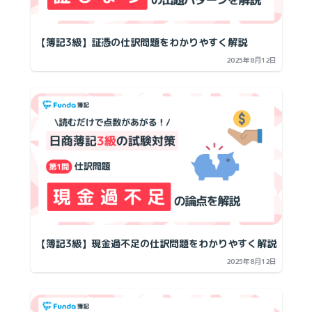
【簿記3級】証憑の仕訳問題をわかりやすく解説
2025年8月12日
【簿記3級】現金過不足の仕訳問題をわかりやすく解説
2025年8月12日