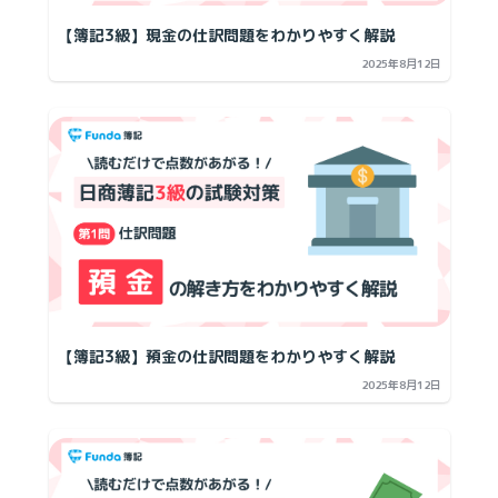
【簿記3級】現金の仕訳問題をわかりやすく解説
2025年8月12日
【簿記3級】預金の仕訳問題をわかりやすく解説
2025年8月12日