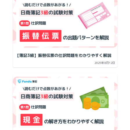
【簿記3級】振替伝票の仕訳問題をわかりやすく解説
2025年8月12日