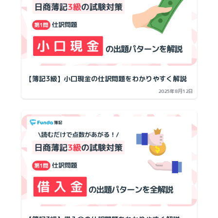
【簿記3級】小口現金の仕訳問題をわかりやすく解説
2025年8月12日