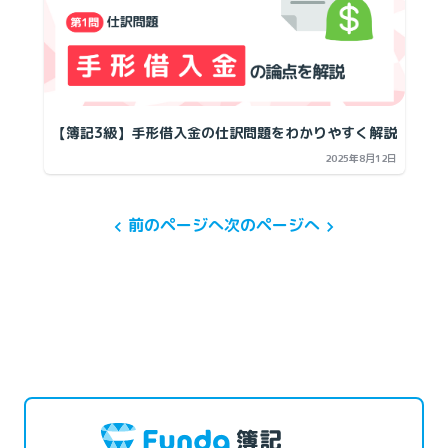
【簿記3級】手形借入金の仕訳問題をわかりやすく解説
2025年8月12日
前のページへ
次のページへ