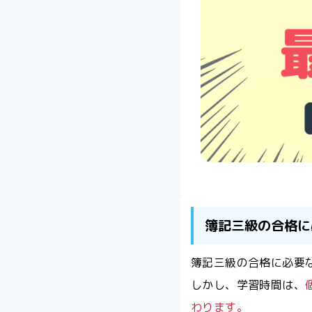
簿記三級の合格に
簿記三級の合格に必要
しかし、学習時間は、
わります。