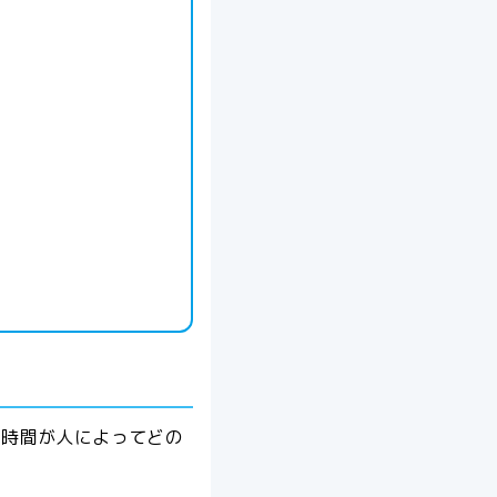
強時間が人によってどの