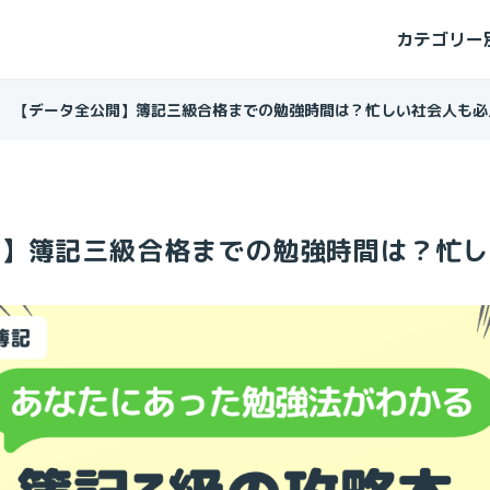
カテゴリー
【データ全公開】簿記三級合格までの勉強時間は？忙しい社会人も必
開】簿記三級合格までの勉強時間は？忙し