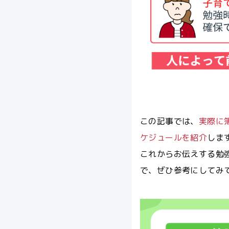
この記事では、
実際に
ケジュールを紹介
しま
これからお伝えする勉
で、ぜひ参考にしてみ