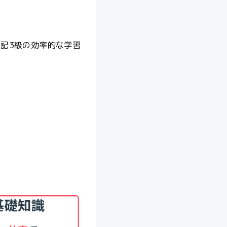
。
記3級の効率的な学習