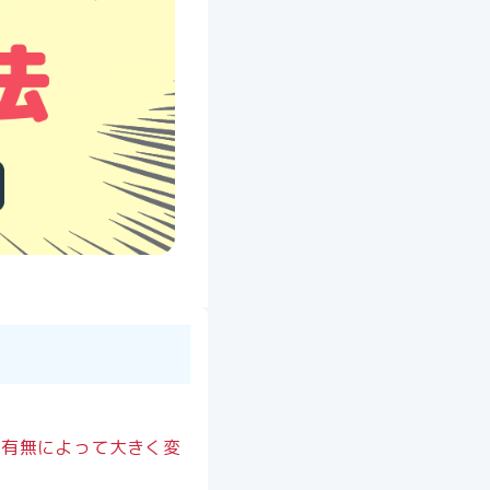
の有無によって大きく変