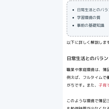
日常生活とのバラ
学習環境の質
事前の基礎知識
以下に詳しく解説しま
日常生活とのバラン
職業や家庭環境は、簿
例えば、フルタイムで
がちです。また、
子育
このような環境で簿記
も勉強時間が少なくな