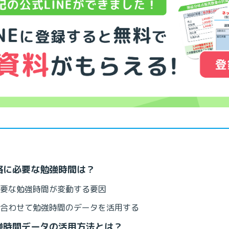
格に必要な勉強時間は？
要な勉強時間が変動する要因
合わせて勉強時間のデータを活用する
強時間データの活用方法とは？