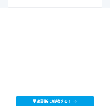
早速診断に挑戦する！